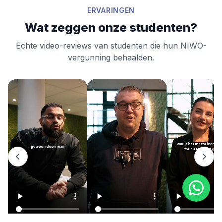
ERVARINGEN
Wat zeggen onze studenten?
Echte video-reviews van studenten die hun NIWO-
vergunning behaalden.