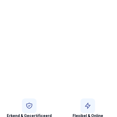
Erkend & Gecertificeerd
Flexibel & Online