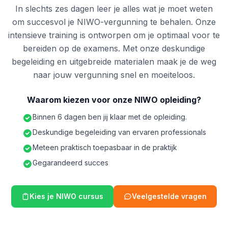
In slechts zes dagen leer je alles wat je moet weten
om succesvol je NIWO-vergunning te behalen. Onze
intensieve training is ontworpen om je optimaal voor te
bereiden op de examens. Met onze deskundige
begeleiding en uitgebreide materialen maak je de weg
naar jouw vergunning snel en moeiteloos.
Waarom kiezen voor onze NIWO opleiding?
Binnen 6 dagen ben jij klaar met de opleiding.
Deskundige begeleiding van ervaren professionals
Meteen praktisch toepasbaar in de praktijk
Gegarandeerd succes
Kies je NIWO cursus
Veelgestelde vragen