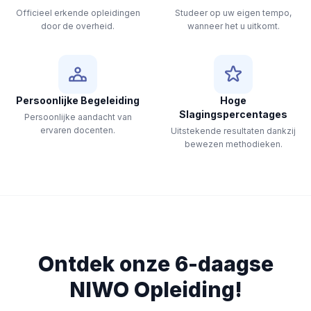
Officieel erkende opleidingen
Studeer op uw eigen tempo,
door de overheid.
wanneer het u uitkomt.
Persoonlijke Begeleiding
Hoge
Slagingspercentages
Persoonlijke aandacht van
ervaren docenten.
Uitstekende resultaten dankzij
bewezen methodieken.
Ontdek onze 6-daagse
NIWO
Opleiding!