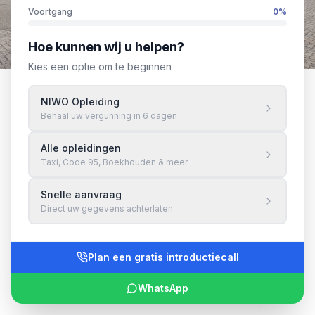
Voortgang
0
%
Hoe kunnen wij u helpen?
Kies een optie om te beginnen
NIWO Opleiding
Behaal uw vergunning in 6 dagen
Alle opleidingen
Taxi, Code 95, Boekhouden & meer
Snelle aanvraag
Direct uw gegevens achterlaten
Plan een gratis introductiecall
WhatsApp